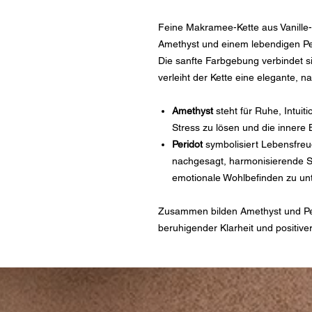
Feine Makramee-Kette aus Vanille
Amethyst und einem lebendigen Pe
Die sanfte Farbgebung verbindet s
verleiht der Kette eine elegante, n
Amethyst
steht für Ruhe, Intuiti
Stress zu lösen und die innere 
Peridot
symbolisiert Lebensfreu
nachgesagt, harmonisierende 
emotionale Wohlbefinden zu unt
Zusammen bilden Amethyst und Per
beruhigender Klarheit und positive