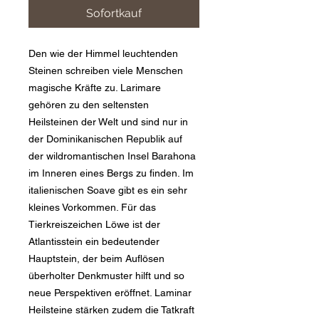
Sofortkauf
Den wie der Himmel leuchtenden
Steinen schreiben viele Menschen
magische Kräfte zu. Larimare
gehören zu den seltensten
Heilsteinen der Welt und sind nur in
der Dominikanischen Republik auf
der wildromantischen Insel Barahona
im Inneren eines Bergs zu finden. Im
italienischen Soave gibt es ein sehr
kleines Vorkommen. Für das
Tierkreiszeichen Löwe ist der
Atlantisstein ein bedeutender
Hauptstein, der beim Auflösen
überholter Denkmuster hilft und so
neue Perspektiven eröffnet. Laminar
Heilsteine stärken zudem die Tatkraft