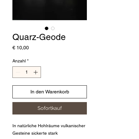
Quarz-Geode
Preis
€ 10,00
Anzahl
*
In den Warenkorb
Sofortkauf
In natürliche Hohlräume vulkanischer
Gesteine sickerte stark