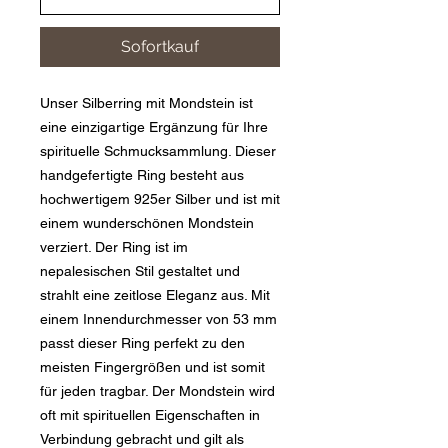
Sofortkauf
Unser Silberring mit Mondstein ist
eine einzigartige Ergänzung für Ihre
spirituelle Schmucksammlung. Dieser
handgefertigte Ring besteht aus
hochwertigem 925er Silber und ist mit
einem wunderschönen Mondstein
verziert. Der Ring ist im
nepalesischen Stil gestaltet und
strahlt eine zeitlose Eleganz aus. Mit
einem Innendurchmesser von 53 mm
passt dieser Ring perfekt zu den
meisten Fingergrößen und ist somit
für jeden tragbar. Der Mondstein wird
oft mit spirituellen Eigenschaften in
Verbindung gebracht und gilt als