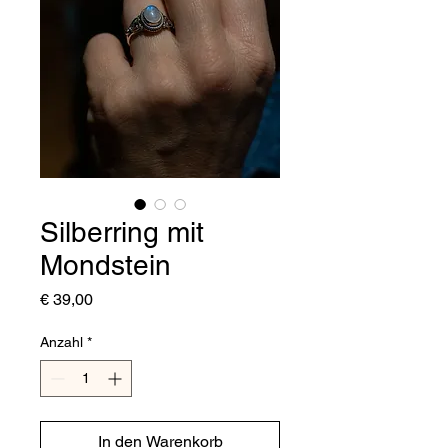
Silberring mit
Mondstein
Preis
€ 39,00
Anzahl
*
In den Warenkorb